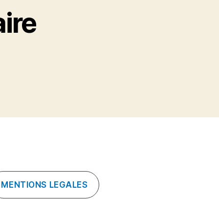
ire
MENTIONS LEGALES