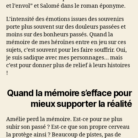
et l’envol” et Salomé dans le roman éponyme.
L’intensité des émotions issues des souvenirs
porte plus souvent sur des douleurs passées et
moins sur des bonheurs passés. Quand la
mémoire de mes héroïnes entre en jeu sur ces
sujets, c’est souvent pour les faire souffrir. Oui,
je suis sadique avec mes personnages… mais
c’est pour donner plus de relief à leurs histoires
!
Quand la mémoire s’efface pour
mieux supporter la réalité
Amélie perd la mémoire. Est-ce pour ne plus
subir son passé ? Est-ce que son propre cerveau
la protège ainsi ? Beaucoup de pistes, pas de