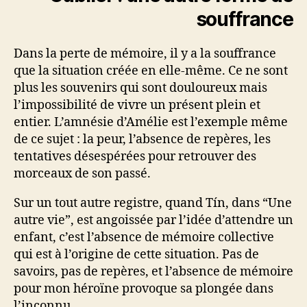
souffrance
Dans la perte de mémoire, il y a la souffrance
que la situation créée en elle-même. Ce ne sont
plus les souvenirs qui sont douloureux mais
l’impossibilité de vivre un présent plein et
entier. L’amnésie d’Amélie est l’exemple même
de ce sujet : la peur, l’absence de repères, les
tentatives désespérées pour retrouver des
morceaux de son passé.
Sur un tout autre registre, quand Tín, dans “Une
autre vie”, est angoissée par l’idée d’attendre un
enfant, c’est l’absence de mémoire collective
qui est à l’origine de cette situation. Pas de
savoirs, pas de repères, et l’absence de mémoire
pour mon héroïne provoque sa plongée dans
l’inconnu.