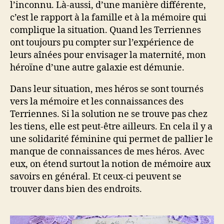
l’inconnu. Là-aussi, d’une manière différente,
c’est le rapport à la famille et à la mémoire qui
complique la situation. Quand les Terriennes
ont toujours pu compter sur l’expérience de
leurs aînées pour envisager la maternité, mon
héroïne d’une autre galaxie est démunie.
Dans leur situation, mes héros se sont tournés
vers la mémoire et les connaissances des
Terriennes. Si la solution ne se trouve pas chez
les tiens, elle est peut-être ailleurs. En cela il y a
une solidarité féminine qui permet de pallier le
manque de connaissances de mes héros. Avec
eux, on étend surtout la notion de mémoire aux
savoirs en général. Et ceux-ci peuvent se
trouver dans bien des endroits.