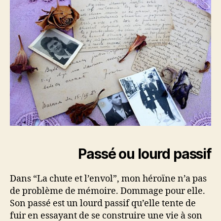
Passé ou lourd passif
Dans “La chute et l’envol”, mon héroïne n’a pas
de problème de mémoire. Dommage pour elle.
Son passé est un lourd passif qu’elle tente de
fuir en essayant de se construire une vie à son