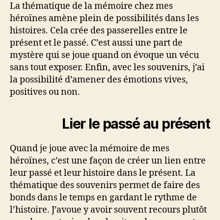
n
La thématique de la mémoire chez mes
t
héroïnes amène plein de possibilités dans les
m
histoires. Cela crée des passerelles entre le
a
présent et le passé. C’est aussi une part de
l
mystère qui se joue quand on évoque un vécu
sans tout exposer. Enfin, avec les souvenirs, j’ai
la possibilité d’amener des émotions vives,
positives ou non.
Lier le passé au présent
Quand je joue avec la mémoire de mes
héroïnes, c’est une façon de créer un lien entre
leur passé et leur histoire dans le présent. La
thématique des souvenirs permet de faire des
bonds dans le temps en gardant le rythme de
l’histoire. J’avoue y avoir souvent recours plutôt