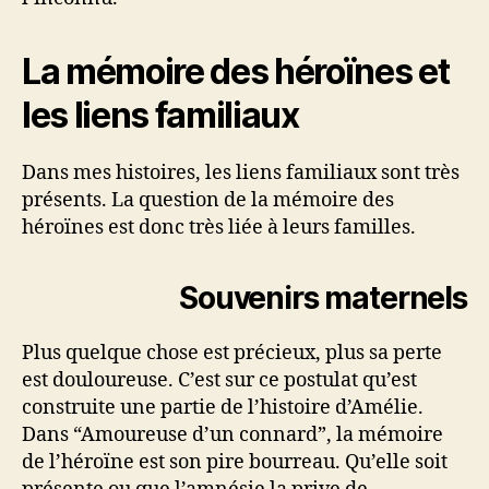
La mémoire des héroïnes et
les liens familiaux
Dans mes histoires, les liens familiaux sont très
présents. La question de la mémoire des
héroïnes est donc très liée à leurs familles.
Souvenirs maternels
Plus quelque chose est précieux, plus sa perte
est douloureuse. C’est sur ce postulat qu’est
construite une partie de l’histoire d’Amélie.
Dans “Amoureuse d’un connard”, la mémoire
de l’héroïne est son pire bourreau. Qu’elle soit