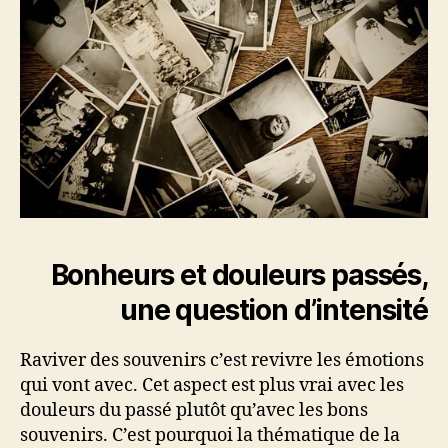
Bonheurs et douleurs passés,
une question d’intensité
Raviver des souvenirs c’est revivre les émotions
qui vont avec. Cet aspect est plus vrai avec les
douleurs du passé plutôt qu’avec les bons
souvenirs. C’est pourquoi la thématique de la