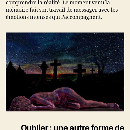
comprendre la réalité. Le moment venu la
mémoire fait son travail de messager avec les
émotions intenses qui l’accompagnent.
Oublier : une autre forme de