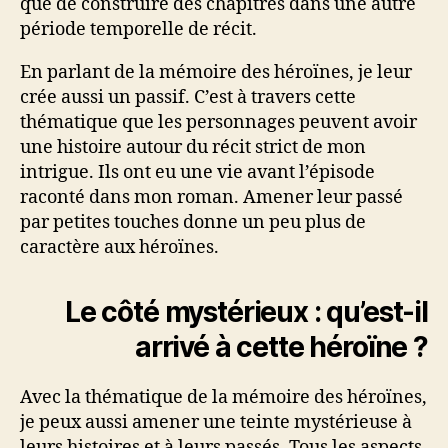
que de construire des chapitres dans une autre
période temporelle de récit.
En parlant de la mémoire des héroïnes, je leur
crée aussi un passif. C’est à travers cette
thématique que les personnages peuvent avoir
une histoire autour du récit strict de mon
intrigue. Ils ont eu une vie avant l’épisode
raconté dans mon roman. Amener leur passé
par petites touches donne un peu plus de
caractère aux héroïnes.
Le côté mystérieux : qu’est-il
arrivé à cette héroïne ?
Avec la thématique de la mémoire des héroïnes,
je peux aussi amener une teinte mystérieuse à
leurs histoires et à leurs passés. Tous les aspects