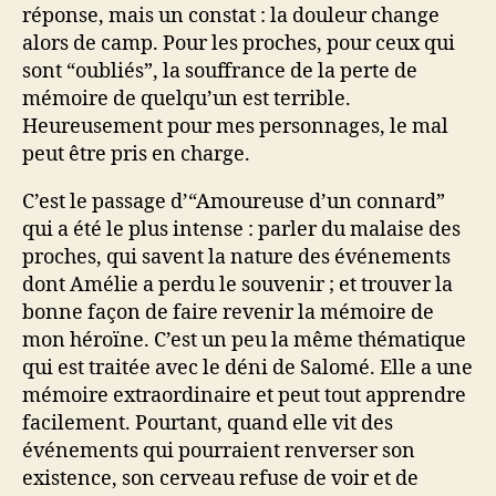
réponse, mais un constat : la douleur change
alors de camp. Pour les proches, pour ceux qui
sont “oubliés”, la souffrance de la perte de
mémoire de quelqu’un est terrible.
Heureusement pour mes personnages, le mal
peut être pris en charge.
C’est le passage d’“Amoureuse d’un connard”
qui a été le plus intense : parler du malaise des
proches, qui savent la nature des événements
dont Amélie a perdu le souvenir ; et trouver la
bonne façon de faire revenir la mémoire de
mon héroïne. C’est un peu la même thématique
qui est traitée avec le déni de Salomé. Elle a une
mémoire extraordinaire et peut tout apprendre
facilement. Pourtant, quand elle vit des
événements qui pourraient renverser son
existence, son cerveau refuse de voir et de