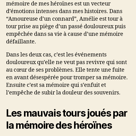
mémoire de mes héroïnes est un vecteur
d’émotions intenses dans mes histoires. Dans
“Amoureuse d’un connard”, Amélie est tour à
tour prise au piège d’un passé douloureux puis
empêchée dans sa vie à cause d’une mémoire
défaillante.
Dans les deux cas, c’est les événements
douloureux qu’elle ne veut pas revivre qui sont
au cœur de ses problèmes. Elle tente une fuite
en avant désespérée pour tromper sa mémoire.
Ensuite c’est sa mémoire qui s’enfuit et
l’empêche de subir la douleur des souvenirs.
Les mauvais tours joués par
la mémoire des héroïnes