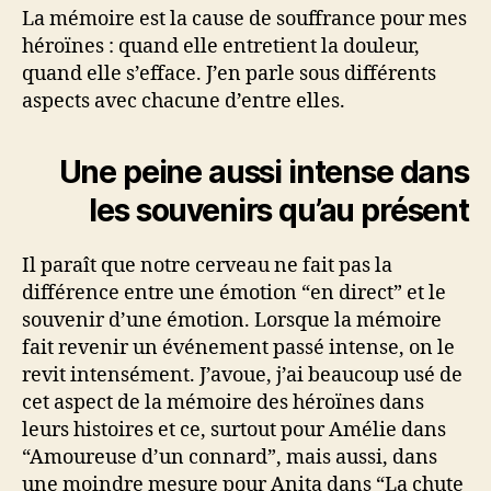
La mémoire est la cause de souffrance pour mes
héroïnes : quand elle entretient la douleur,
quand elle s’efface. J’en parle sous différents
aspects avec chacune d’entre elles.
Une peine aussi intense dans
les souvenirs qu’au présent
Il paraît que notre cerveau ne fait pas la
différence entre une émotion “en direct” et le
souvenir d’une émotion. Lorsque la mémoire
fait revenir un événement passé intense, on le
revit intensément. J’avoue, j’ai beaucoup usé de
cet aspect de la mémoire des héroïnes dans
leurs histoires et ce, surtout pour Amélie dans
“Amoureuse d’un connard”, mais aussi, dans
une moindre mesure pour Anita dans “La chute