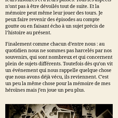
n’ont pas à être dévoilés tout de suite. Et la
mémoire peut même leur jouer des tours. Je
peux faire revenir des épisodes au compte
goutte ou en faisant écho à un sujet précis de
l’histoire au présent.
Finalement comme chacun d’entre nous : au
quotidien nous ne sommes pas harcelés par nos
souvenirs, qui sont nombreux et qui concernent
plein de sujets différents. Toutefois dès qu’on vit
un événement qui nous rappelle quelque chose
que nous avons déjà vécu, ils reviennent. C’est
un peu la même chose pour la mémoire de mes
héroïnes mais j’en joue un peu plus.