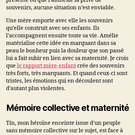
présente ou que l’amnésie la prive de
souvenirs, aucune situation n’est enviable.
Une mère emporte avec elle les souvenirs
qu’elle construit avec ses enfants. Ils
l’accompagnent ensuite toute sa vie. Amélie
matérialise cette idée en marquant dans sa
peau le bonheur puis la douleur que son passé
lui a fait subir en lien avec sa maternité. Je crois
que
le rapport mère-enfant
crée des souvenirs
très forts, très marquants. Et quand ceux-ci sont
tristes, les émotions qui en découlent sont
d’autant plus violentes.
Mémoire collective et maternité
Tín, mon héroïne enceinte issue d’un peuple
sans mémoire collective sur le sujet, est face à